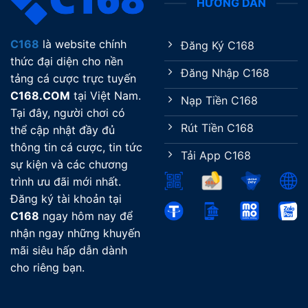
HƯỚNG DẪN
C168
là website chính
Đăng Ký C168
thức đại diện cho nền
Đăng Nhập C168
tảng cá cược trực tuyến
C168.COM
tại Việt Nam.
Nạp Tiền C168
Tại đây, người chơi có
Rút Tiền C168
thể cập nhật đầy đủ
thông tin cá cược, tin tức
Tải App C168
sự kiện và các chương
trình ưu đãi mới nhất.
Đăng ký tài khoản tại
C168
ngay hôm nay để
nhận ngay những khuyến
mãi siêu hấp dẫn dành
cho riêng bạn.