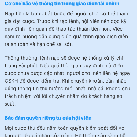
Cơ chế bảo vệ thông tin trong giao dịch tài chính
Nạp tiền là bước bắt buộc để người chơi có thể tham
gia đặt cược. Trước khi tạo lệnh, hội viên nên đọc kỹ
quy định liên quan để thao tác thuận tiện hơn. Việc
nắm rõ hướng dẫn cũng giúp quá trình giao dịch diễn
ra an toàn và hạn chế sai sót.
Thông thường, lệnh nạp sẽ được hệ thống xử lý chỉ
trong vài phút. Nếu quá thời gian quy định mà điểm
cược chưa được cập nhật, người chơi nên liên hệ ngay
CSKH để được kiểm tra. Khi chuyển khoản, cần nhập
đúng thông tin thụ hưởng mới nhất, nhà cái không chịu
trách nhiệm với lối chuyển nhầm do khách hàng sơ
suất.
Bảo đảm quyền riêng tư của hội viên
Mọi cươc thủ đều nắm toàn quyền kiểm soát đối với
kho dữ liệu cá nhân của mình. Hệ thống sẵn sàng hỗ