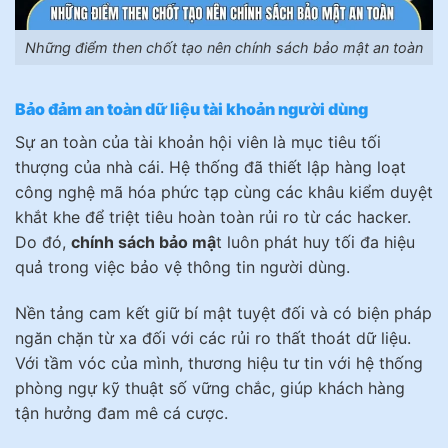
Những điểm then chốt tạo nên chính sách bảo mật an toàn
Bảo đảm an toàn dữ liệu tài khoản người dùng
Sự an toàn của tài khoản hội viên là mục tiêu tối
thượng của nhà cái. Hệ thống đã thiết lập hàng loạt
công nghệ mã hóa phức tạp cùng các khâu kiểm duyệt
khắt khe để triệt tiêu hoàn toàn rủi ro từ các hacker.
Do đó,
chính sách bảo mậ
t luôn phát huy tối đa hiệu
quả trong việc bảo vệ thông tin người dùng.
Nền tảng cam kết giữ bí mật tuyệt đối và có biện pháp
ngăn chặn từ xa đối với các rủi ro thất thoát dữ liệu.
Với tầm vóc của mình, thương hiệu tư tin với hệ thống
phòng ngự kỹ thuật số vững chắc, giúp khách hàng
tận hưởng đam mê cá cược.