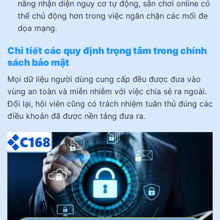
năng nhận diện nguy cơ tự động, sân chơi online có
thể chủ động hơn trong việc ngăn chặn các mối đe
dọa mạng.
Chi tiết các quy định trọng tâm trong chính
sách bảo mật
Mọi dữ liệu người dùng cung cấp đều được đưa vào
vùng an toàn và miễn nhiễm với việc chia sẻ ra ngoài.
Đổi lại, hội viên cũng có trách nhiệm tuân thủ đúng các
điều khoản đã được nền tảng đưa ra.