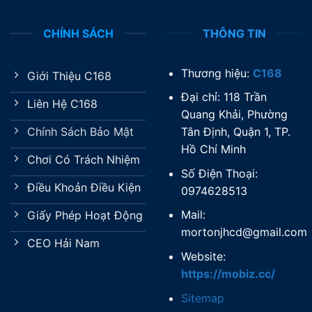
CHÍNH SÁCH
THÔNG TIN
Thương hiệu:
C168
Giới Thiệu C168
Đại chỉ: 118 Trần
Liên Hệ C168
Quang Khải, Phường
Tân Định, Quận 1, TP.
Chính Sách Bảo Mật
Hồ Chí Minh
Chơi Có Trách Nhiệm
Số Điện Thoại:
Điều Khoản Điều Kiện
0974628513
Mail:
Giấy Phép Hoạt Động
mortonjhcd@gmail.com
CEO Hải Nam
Website:
https://mobiz.cc/
Sitemap