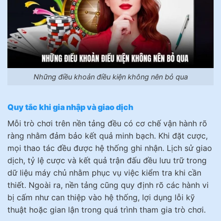
Những điều khoản điều kiện không nên bỏ qua
Quy tắc khi gia nhập và giao dịch
Mỗi trò chơi trên nền tảng đều có cơ chế vận hành rõ
ràng nhằm đảm bảo kết quả minh bạch. Khi đặt cược,
mọi thao tác đều được hệ thống ghi nhận. Lịch sử giao
dịch, tỷ lệ cược và kết quả trận đấu đều lưu trữ trong
dữ liệu máy chủ nhằm phục vụ việc kiểm tra khi cần
thiết. Ngoài ra, nền tảng cũng quy định rõ các hành vi
bị cấm như can thiệp vào hệ thống, lợi dụng lỗi kỹ
thuật hoặc gian lận trong quá trình tham gia trò chơi.