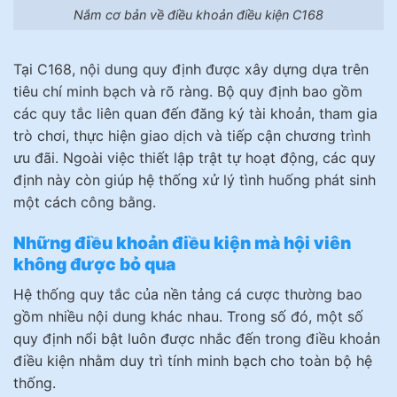
Nắm cơ bản về điều khoản điều kiện C168
Tại C168, nội dung quy định được xây dựng dựa trên
tiêu chí minh bạch và rõ ràng. Bộ quy định bao gồm
các quy tắc liên quan đến đăng ký tài khoản, tham gia
trò chơi, thực hiện giao dịch và tiếp cận chương trình
ưu đãi.
Ngoài việc thiết lập trật tự hoạt động, các quy
định này còn giúp hệ thống xử lý tình huống phát sinh
một cách công bằng.
Những điều khoản điều kiện mà hội viên
không được bỏ qua
Hệ thống quy tắc của nền tảng cá cược thường bao
gồm nhiều nội dung khác nhau.
Trong số đó, một số
quy định nổi bật luôn được nhắc đến trong điều khoản
điều kiện nhằm duy trì tính minh bạch cho toàn bộ hệ
thống.