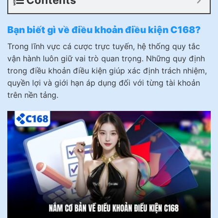
Bạn biết gì về điều khoản điều kiện C168?
Trong lĩnh vực cá cược trực tuyến, hệ thống quy tắc
vận hành luôn giữ vai trò quan trọng
.
Những quy định
trong điều khoản điều kiện giúp xác định trách nhiệm,
quyền lợi và giới hạn áp dụng đối với từng tài khoản
trên nền tảng.