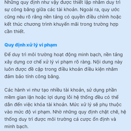
Những quy định như vậy được thiết lập nhằm duy trì
sự công bằng giữa các tài khoản. Ngoài ra, quy ước
cũng nêu rõ rằng nền tảng có quyền điều chỉnh hoặc
kết thúc chương trình khuyến mãi trong trường hợp
cần thiết.
Quy định xử lý vi phạm
Để duy trì môi trường hoạt động minh bạch, nền tảng
xây dựng cơ chế xử lý vi phạm rõ ràng. Nội dung này
luôn được đề cập trong điều khoản điều kiện nhằm
đảm bảo tính công bằng.
Các hành vi như tạo nhiều tài khoản, sử dụng phần
mềm gian lận hoặc lợi dụng lỗi hệ thống đều có thể
dẫn đến việc khóa tài khoản. Mức xử lý sẽ phụ thuộc
vào mức độ vi phạm.
Nhờ những quy định chặt chẽ, hệ
thống duy trì được môi trường cá cược ổn định và
minh bạch.