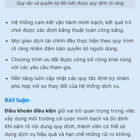
Quy tắc và quyền lợi đôi bên được quy định rõ ràng
Hệ thống cam kết vận hành minh bạch, kết quả trò
chơi được xác định bằng thuật toán công bằng.
Mọi giao dịch tài chính đều thực hiện theo quy trình
rõ ràng nhằm đảm bảo quyền lợi người dùng.
Chương trình ưu đãi được công bố công khai cùng
với các yêu cầu tham gia.
Nền tảng luôn cập nhật các quy tắc định kỳ nhằm
phù hợp với sự thay đổi của hệ thống dịch vụ.
Kết luận
Điều khoản điều kiện
giữ vai trò quan trọng trong việc
xây dựng môi trường cá cược minh bạch và ổn định.
Khi nắm rõ nội dung quy định, thành viên có thể sử
dụng dịch vụ hiệu quả và hạn chế những rủi ro không