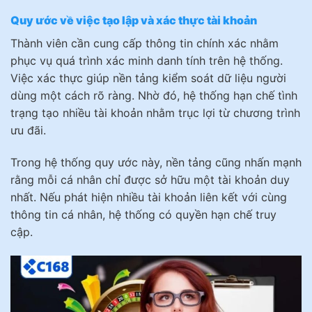
Quy ước về việc tạo lập và xác thực tài khoản
Thành viên cần cung cấp thông tin chính xác nhằm
phục vụ quá trình xác minh danh tính trên hệ thống.
Việc xác thực giúp nền tảng kiểm soát dữ liệu người
dùng một cách rõ ràng.
Nhờ đó, hệ thống hạn chế tình
trạng tạo nhiều tài khoản nhằm trục lợi từ chương trình
ưu đãi.
Trong hệ thống quy ước này, nền tảng cũng nhấn mạnh
rằng mỗi cá nhân chỉ được sở hữu một tài khoản duy
nhất.
Nếu phát hiện nhiều tài khoản liên kết với cùng
thông tin cá nhân, hệ thống có quyền hạn chế truy
cập.