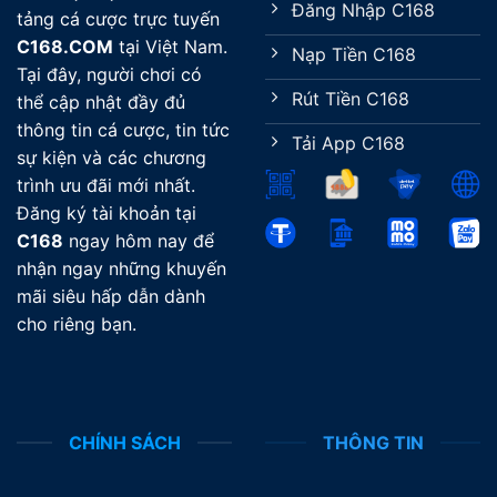
Đăng Nhập C168
tảng cá cược trực tuyến
C168.COM
tại Việt Nam.
Nạp Tiền C168
Tại đây, người chơi có
Rút Tiền C168
thể cập nhật đầy đủ
thông tin cá cược, tin tức
Tải App C168
sự kiện và các chương
trình ưu đãi mới nhất.
Đăng ký tài khoản tại
C168
ngay hôm nay để
nhận ngay những khuyến
mãi siêu hấp dẫn dành
cho riêng bạn.
CHÍNH SÁCH
THÔNG TIN