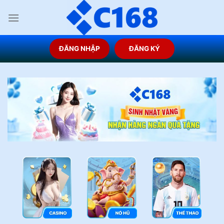
Chuyển
đến
nội
dung
ĐĂNG NHẬP
ĐĂNG KÝ