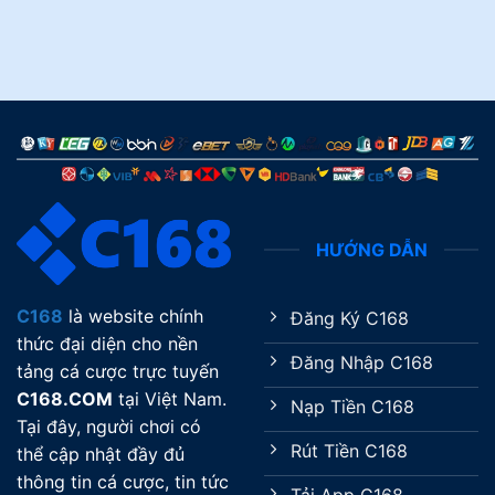
HƯỚNG DẪN
C168
là website chính
Đăng Ký C168
thức đại diện cho nền
Đăng Nhập C168
tảng cá cược trực tuyến
C168.COM
tại Việt Nam.
Nạp Tiền C168
Tại đây, người chơi có
Rút Tiền C168
thể cập nhật đầy đủ
thông tin cá cược, tin tức
Tải App C168