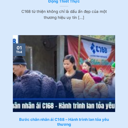
Động Thiết Thực
C168 từ thiện không chỉ là dấu ấn đẹp của một
thương hiệu uy tín [...]
01
Th4
Bước chân nhân ái C168 – Hành trình lan tỏa yêu
thương