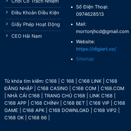
Chơi Có Trách Nhiệm
Số Điện Thoại:
Điều Khoản Điều Kiện
0974628513
Mail:
Giấy Phép Hoạt Động
mortonjhcd@gmail.com
CEO Hải Nam
Website:
https://digiart.cc/
Sitemap
Từ khóa tìm kiếm: C168 | C 168 | C168 LINK | C168
ĐĂNG NHẬP | C168 CASINO | C168 COM | C168.COM
| NHÀ CÁI C168 | TRANG CHỦ C168 | LINK C168 |
C168 APP | C168 CHÍNH | C168 BET | C168 VIP | C168
GAME | C168 APK | C168 DOWNLOAD | C168 VIP2 |
C168 OK | C168 66 |