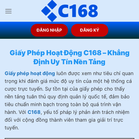
Chuyển
đến
nội
dung
ĐĂNG NHẬP
ĐĂNG KÝ
Giấy Phép Hoạt Động C168 – Khẳng
Định Uy Tín Nền Tảng
Giấy phép hoạt động
luôn được xem như tiêu chí quan
trọng khi đánh giá mức độ uy tín của một hệ thống cá
cược trực tuyến. Sự tồn tại của giấy phép cho thấy
nền tảng tuân thủ quy định quản lý quốc tế, đảm bảo
tiêu chuẩn minh bạch trong toàn bộ quá trình vận
hành. Với
C168
, yếu tố pháp lý phản ánh trách nhiệm
đối với cộng đồng thành viên tham gia giải trí trực
tuyến.