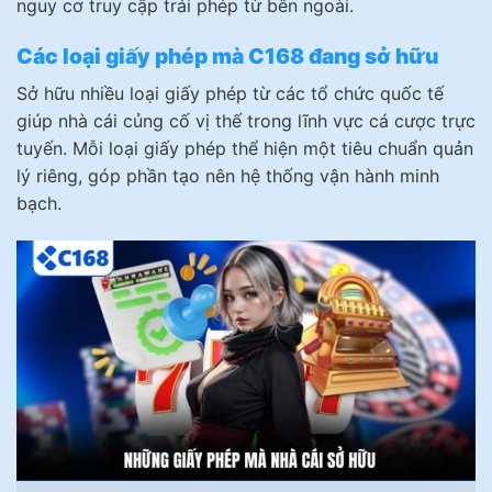
nguy cơ truy cập trái phép từ bên ngoài.
Các loại giấy phép mà C168 đang sở hữu
Sở hữu nhiều loại giấy phép từ các tổ chức quốc tế
giúp nhà cái củng cố vị thế trong lĩnh vực cá cược trực
tuyến. Mỗi loại giấy phép thể hiện một tiêu chuẩn quản
lý riêng, góp phần tạo nên hệ thống vận hành minh
bạch.