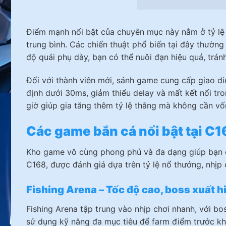
Điểm mạnh nổi bật của chuyên mục này nằm ở tỷ lệ t
trung bình. Các chiến thuật phổ biến tại đây thường
độ quái phụ dày, bạn có thể nuôi đạn hiệu quả, tránh
Đối với thành viên mới, sảnh game cung cấp giao diệ
định dưới 30ms, giảm thiểu delay và mất kết nối tr
giờ giúp gia tăng thêm tỷ lệ thắng mà không cần vố
Các game bắn cá nổi bật tại C
Kho game vô cùng phong phú và đa dạng giúp bạn c
C168, được đánh giá dựa trên tỷ lệ nổ thưởng, nhịp 
Fishing Arena – Tốc độ cao, boss xuất h
Fishing Arena tập trung vào nhịp chơi nhanh, với bos
sử dụng kỹ năng đa mục tiêu để farm điểm trước khi