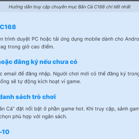
Hướng dẫn truy cập chuyên mục Bắn Cá C168 chi tiết nhất
p C168
ên trình duyệt PC hoặc tải ứng dụng mobile dành cho Andro
 lag trong giờ cao điểm.
 hoặc đăng ký nếu chưa có
ặc email để đăng nhập. Người chơi mới có thể đăng ký tron
ống sẽ tự động kích hoạt ví game.
danh sách trò chơi
ắn Cá” đặt nổi bật ở phần game hot. Khi truy cập, sảnh gam
 chọn phù hợp với ngân sách.
–10