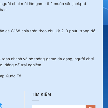
 người chơi mới lẫn game thủ muốn săn jackpot.
bàn.
ắn cá C168 chia trận theo chu kỳ 2–3 phút, trong đó
nh toán nhanh và hệ thống game đa dạng, người chơi
nơi đáng để trải nghiệm.
Cấp Quốc Tế
TÌM KIẾM
t