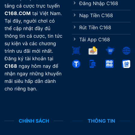
Đăng Nhập C168
tảng cá cược trực tuyến
C168.COM
tại Việt Nam.
Nạp Tiền C168
Tại đây, người chơi có
Rút Tiền C168
thể cập nhật đầy đủ
thông tin cá cược, tin tức
Tải App C168
sự kiện và các chương
trình ưu đãi mới nhất.
Đăng ký tài khoản tại
C168
ngay hôm nay để
nhận ngay những khuyến
mãi siêu hấp dẫn dành
cho riêng bạn.
CHÍNH SÁCH
THÔNG TIN