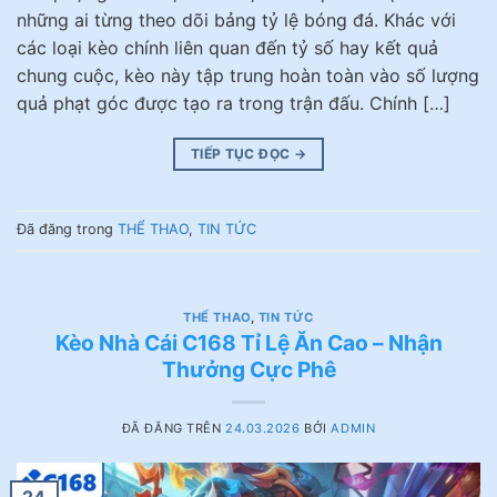
những ai từng theo dõi bảng tỷ lệ bóng đá. Khác với
các loại kèo chính liên quan đến tỷ số hay kết quả
chung cuộc, kèo này tập trung hoàn toàn vào số lượng
quả phạt góc được tạo ra trong trận đấu. Chính […]
TIẾP TỤC ĐỌC
→
Đã đăng trong
THỂ THAO
,
TIN TỨC
THỂ THAO
,
TIN TỨC
Kèo Nhà Cái C168 Tỉ Lệ Ăn Cao – Nhận
Thưởng Cực Phê
ĐÃ ĐĂNG TRÊN
24.03.2026
BỞI
ADMIN
24