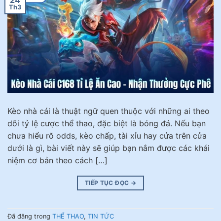
Th3
Kèo nhà cái là thuật ngữ quen thuộc với những ai theo
dõi tỷ lệ cược thể thao, đặc biệt là bóng đá. Nếu bạn
chưa hiểu rõ odds, kèo chấp, tài xỉu hay cửa trên cửa
dưới là gì, bài viết này sẽ giúp bạn nắm được các khái
niệm cơ bản theo cách […]
TIẾP TỤC ĐỌC
→
Đã đăng trong
THỂ THAO
,
TIN TỨC