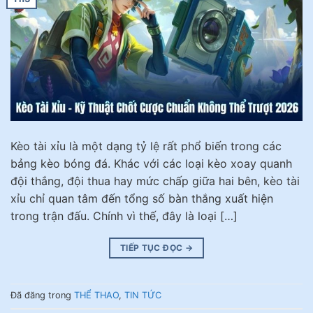
Kèo tài xỉu là một dạng tỷ lệ rất phổ biến trong các
bảng kèo bóng đá. Khác với các loại kèo xoay quanh
đội thắng, đội thua hay mức chấp giữa hai bên, kèo tài
xỉu chỉ quan tâm đến tổng số bàn thắng xuất hiện
trong trận đấu. Chính vì thế, đây là loại […]
TIẾP TỤC ĐỌC
→
Đã đăng trong
THỂ THAO
,
TIN TỨC