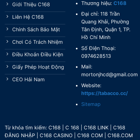
Thương hiệu:
C168
Giới Thiệu C168
Đại chỉ: 118 Trần
Liên Hệ C168
Quang Khải, Phường
Tân Định, Quận 1, TP.
Chính Sách Bảo Mật
Hồ Chí Minh
Chơi Có Trách Nhiệm
Số Điện Thoại:
Điều Khoản Điều Kiện
0974628513
Mail:
Giấy Phép Hoạt Động
mortonjhcd@gmail.com
CEO Hải Nam
Website:
https://tabacco.cc/
Sitemap
Từ khóa tìm kiếm: C168 | C 168 | C168 LINK | C168
ĐĂNG NHẬP | C168 CASINO | C168 COM | C168.COM