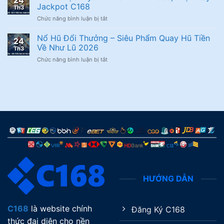
24
Cái
Cho
Jackpot C168
2026
Th3
C168
Newbie
ở
Chức năng bình luận bị tắt
Tỉ
C168
Nổ
Lệ
2026
hũ
Nổ Hũ Đổi Thưởng – Siêu Phẩm Quay Hũ Tiền
Ăn
24
trực
Cao
Về Như Lũ 2026
Th3
tuyến
–
ở
Chức năng bình luận bị tắt
–
Nhận
Nổ
Giải
Thưởng
Hũ
trí
Cực
Đổi
đỉnh
Phê
Thưởng
cao,
–
chạm
Siêu
tay
Phẩm
Jackpot
Quay
C168
Hũ
Tiền
Về
Như
Lũ
HƯỚNG DẪN
2026
C168
là website chính
Đăng Ký C168
thức đại diện cho nền