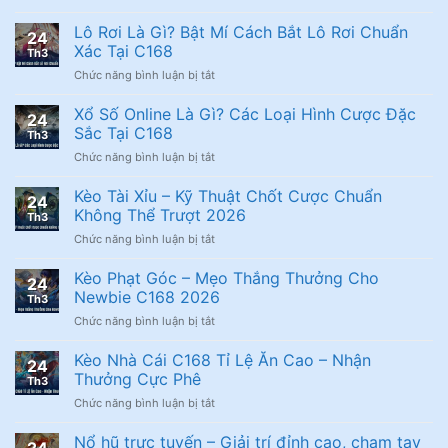
Lô
–
Thiết
Xiên
Lô Rơi Là Gì? Bật Mí Cách Bắt Lô Rơi Chuẩn
Hành
Thực
24
Là
trình
Xác Tại C168
Th3
Gì
lan
ở
Chức năng bình luận bị tắt
–
tỏa
Lô
Các
yêu
Rơi
Xổ Số Online Là Gì? Các Loại Hình Cược Đặc
Phương
thương
24
Là
Thức
Sắc Tại C168
Th3
Gì?
Đánh
ở
Chức năng bình luận bị tắt
Bật
Xiên
Xổ
Mí
Cực
Số
Kèo Tài Xỉu – Kỹ Thuật Chốt Cược Chuẩn
Cách
Chuẩn
24
Online
Bắt
Không Thể Trượt 2026
2026
Th3
Là
Lô
ở
Chức năng bình luận bị tắt
Gì?
Rơi
Kèo
Các
Chuẩn
Tài
Kèo Phạt Góc – Mẹo Thắng Thưởng Cho
Loại
Xác
24
Xỉu
Hình
Newbie C168 2026
Tại
Th3
–
Cược
C168
ở
Chức năng bình luận bị tắt
Kỹ
Đặc
Kèo
Thuật
Sắc
Phạt
Kèo Nhà Cái C168 Tỉ Lệ Ăn Cao – Nhận
Chốt
Tại
24
Góc
Cược
Thưởng Cực Phê
C168
Th3
–
Chuẩn
ở
Chức năng bình luận bị tắt
Mẹo
Không
Kèo
Thắng
Thể
Nhà
Nổ hũ trực tuyến – Giải trí đỉnh cao, chạm tay
Thưởng
Trượt