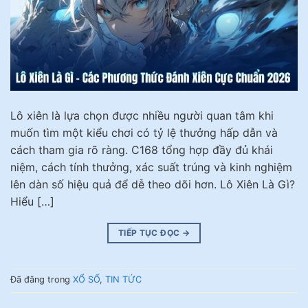
Lô xiên là lựa chọn được nhiều người quan tâm khi
muốn tìm một kiểu chơi có tỷ lệ thưởng hấp dẫn và
cách tham gia rõ ràng. C168 tổng hợp đầy đủ khái
niệm, cách tính thưởng, xác suất trúng và kinh nghiệm
lên dàn số hiệu quả để dễ theo dõi hơn. Lô Xiên Là Gì?
Hiểu […]
TIẾP TỤC ĐỌC
→
Đã đăng trong
XỔ SỐ
,
TIN TỨC