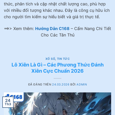
thức, phân tích và cập nhật chất lượng cao, phù hợp
với nhiều đối tượng khác nhau. Đây là công cụ hữu ích
cho người tìm kiếm sự hiểu biết và giá trị thực tế.
==>> Xem thêm:
Hướng Dẫn C168
– Cẩm Nang Chi Tiết
Cho Các Tân Thủ
XỔ SỐ
,
TIN TỨC
Lô Xiên Là Gì – Các Phương Thức Đánh
Xiên Cực Chuẩn 2026
ĐÃ ĐĂNG TRÊN
24.03.2026
BỞI
ADMIN
24
Th3