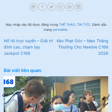
Mục nhập này đã được đăng trong
THỂ THAO
,
TIN TỨC
. Đánh dấu
trang
permalink
.
Nổ hũ trực tuyến – Giải trí
Kèo Phạt Góc – Mẹo Thắng
đỉnh cao, chạm tay
Thưởng Cho Newbie C168
Jackpot C168
2026
Bài viết liên quan: