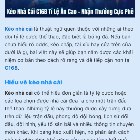
Kèo nhà cái
là thuật ngữ quen thuộc với những ai theo
dõi tỷ lệ cược thể thao, đặc biệt là bóng đá. Nếu bạn
chưa hiểu rõ odds, kèo chấp, tài xỉu hay cửa trên cửa
dưới là gì, bài viết này sẽ giúp bạn nắm được các khái
niệm cơ bản theo cách rõ ràng và dễ tiếp cận hơn tại
C168
.
Hiểu về kèo nhà cái
Kèo nhà cái
có thể hiểu đơn giản là tỷ lệ cược hoặc
các lựa chọn được nhà cái đưa ra cho một trận đấu
thể thao. Những tỷ lệ này thường được xây dựng dựa
trên dữ liệu trận đấu, phong độ đội bóng, lịch sử đối
đầu, đội hình, yếu tố sân bãi và nhiều thông tin chuyên
môn khác. Khi bảng kèo xuất hiện, nó phản ánh cách
nhà cái nhìn nhận khả năng xảy ra của từng kết quả