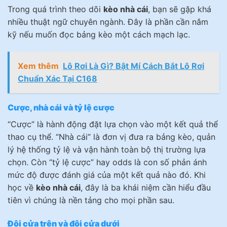
Trong quá trình theo dõi
kèo nhà cái
, bạn sẽ gặp khá
nhiều thuật ngữ chuyên ngành. Đây là phần cần nắm
kỹ nếu muốn đọc bảng kèo một cách mạch lạc.
Xem thêm
Lô Rơi Là Gì? Bật Mí Cách Bắt Lô Rơi
Chuẩn Xác Tại C168
Cược, nhà cái và tỷ lệ cược
“Cược” là hành động đặt lựa chọn vào một kết quả thể
thao cụ thể. “Nhà cái” là đơn vị đưa ra bảng kèo, quản
lý hệ thống tỷ lệ và vận hành toàn bộ thị trường lựa
chọn. Còn “tỷ lệ cược” hay odds là con số phản ánh
mức độ được đánh giá của một kết quả nào đó. Khi
học về
kèo nhà cái
, đây là ba khái niệm cần hiểu đầu
tiên vì chúng là nền tảng cho mọi phần sau.
Đội cửa trên và đội cửa dưới