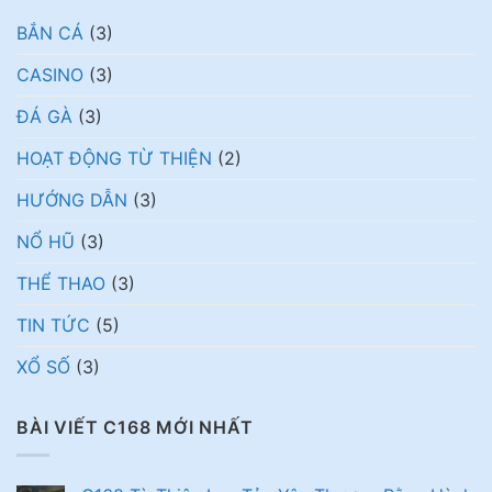
BẮN CÁ
(3)
CASINO
(3)
ĐÁ GÀ
(3)
HOẠT ĐỘNG TỪ THIỆN
(2)
HƯỚNG DẪN
(3)
NỔ HŨ
(3)
THỂ THAO
(3)
TIN TỨC
(5)
XỔ SỐ
(3)
BÀI VIẾT C168 MỚI NHẤT