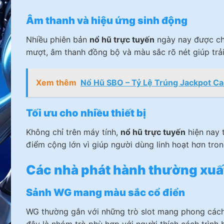
Âm thanh và hiệu ứng sinh động
Nhiều phiên bản
nổ hũ trực tuyến
ngày nay được ch
mượt, âm thanh đồng bộ và màu sắc rõ nét giúp trả
Xem thêm
Nổ Hũ SBO – Tỷ Lệ Trúng Jackpot Ca
Tối ưu cho nhiều thiết bị
Không chỉ trên máy tính,
nổ hũ trực tuyến
hiện nay 
điểm cộng lớn vì giúp người dùng linh hoạt hơn trong
Các nhà phát hành thường xuất
Sảnh WG mang màu sắc cổ điển
WG thường gắn với những trò slot mang phong cách 
đây là nhóm trò phù hợp với người thích cách trình 