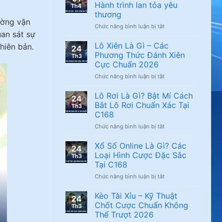
Thiện
Hành trình lan tỏa yêu
Th4
Lan
thương
Tỏa
ường vận
ở
Chức năng bình luận bị tắt
Yêu
an sát sự
Bước
Thương
chân
Bằng
Lô Xiên Là Gì – Các
hiên bản.
24
nhân
Hành
Phương Thức Đánh Xiên
Th3
ái
Động
Cực Chuẩn 2026
C168
Thiết
ở
Chức năng bình luận bị tắt
–
Thực
Lô
Hành
Xiên
trình
Lô Rơi Là Gì? Bật Mí Cách
24
Là
lan
Bắt Lô Rơi Chuẩn Xác Tại
Th3
Gì
tỏa
C168
–
yêu
ở
Chức năng bình luận bị tắt
Các
thương
Lô
Phương
Rơi
Thức
Xổ Số Online Là Gì? Các
24
Là
Đánh
Loại Hình Cược Đặc Sắc
Th3
Gì?
Xiên
Tại C168
Bật
Cực
ở
Chức năng bình luận bị tắt
Mí
Chuẩn
Xổ
Cách
2026
Số
Bắt
Kèo Tài Xỉu – Kỹ Thuật
24
Online
Lô
Chốt Cược Chuẩn Không
Th3
Là
Rơi
Thể Trượt 2026
Gì?
Chuẩn