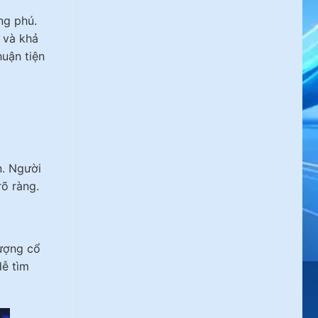
Đổi
cao,
ng phú.
Thưởng
chạm
–
tay
 và khả
Siêu
Jackpot
huận tiện
Phẩm
C168
Quay
Hũ
Tiền
Về
Như
Lũ
2026
n. Người
rõ ràng.
tượng cổ
dễ tìm