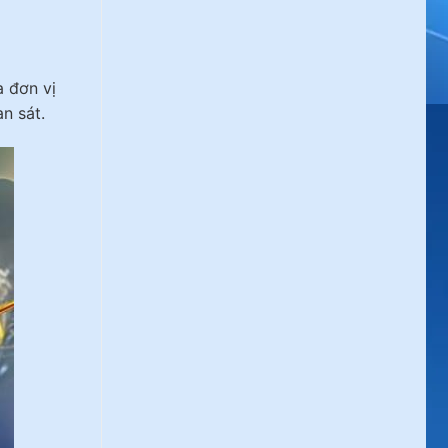
a đơn vị
n sát.