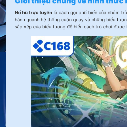
Giới thiệu chung về hình thức 
Nổ hũ trực tuyến
là cách gọi phổ biến của nhóm trò
hành quanh hệ thống cuộn quay và những biểu tượng
sắp xếp của biểu tượng để hiểu cách trò chơi được 