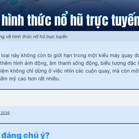
ung về hình thức nổ hũ trực tuyến
loại này không còn bị giới hạn trong một kiểu máy quay đ
 thêm hình ảnh động, âm thanh sống động, biểu tượng đặc 
ghiệm không chỉ dừng ở việc nhìn các cuộn quay, mà còn mở
thẩm mỹ cao hơn rất nhiều.
ũ 2026
ì đáng chú ý?