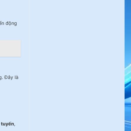
yển động
g. Đây là
 tuyến
,