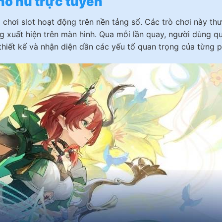
nổ hũ trực tuyến
 chơi slot hoạt động trên nền tảng số. Các trò chơi này th
 xuất hiện trên màn hình. Qua mỗi lần quay, người dùng qu
thiết kế và nhận diện dần các yếu tố quan trọng của từng p