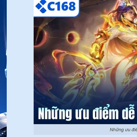
Những ưu điể