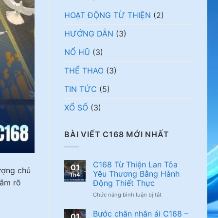
HOẠT ĐỘNG TỪ THIỆN
(2)
HƯỚNG DẪN
(3)
NỔ HŨ
(3)
THỂ THAO
(3)
TIN TỨC
(5)
XỔ SỐ
(3)
BÀI VIẾT C168 MỚI NHẤT
C168 Từ Thiện Lan Tỏa
01
ượng chủ
Yêu Thương Bằng Hành
Th4
nắm rõ
Động Thiết Thực
ở
Chức năng bình luận bị tắt
C168
Từ
Bước chân nhân ái C168 –
01