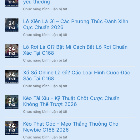
yêu thương
Th4
Lan
ở
Chức năng bình luận bị tắt
Tỏa
Bước
Yêu
chân
Lô Xiên Là Gì – Các Phương Thức Đánh Xiên
Thương
24
nhân
Bằng
Cực Chuẩn 2026
Th3
ái
Hành
ở
Chức năng bình luận bị tắt
C168
Động
Lô
–
Thiết
Xiên
Lô Rơi Là Gì? Bật Mí Cách Bắt Lô Rơi Chuẩn
Hành
Thực
24
Là
trình
Xác Tại C168
Th3
Gì
lan
ở
Chức năng bình luận bị tắt
–
tỏa
Lô
Các
yêu
Rơi
Xổ Số Online Là Gì? Các Loại Hình Cược Đặc
Phương
thương
24
Là
Thức
Sắc Tại C168
Th3
Gì?
Đánh
ở
Chức năng bình luận bị tắt
Bật
Xiên
Xổ
Mí
Cực
Số
Kèo Tài Xỉu – Kỹ Thuật Chốt Cược Chuẩn
Cách
Chuẩn
24
Online
Bắt
Không Thể Trượt 2026
2026
Th3
Là
Lô
ở
Chức năng bình luận bị tắt
Gì?
Rơi
Kèo
Các
Chuẩn
Tài
Kèo Phạt Góc – Mẹo Thắng Thưởng Cho
Loại
Xác
24
Xỉu
Hình
Newbie C168 2026
Tại
Th3
–
Cược
C168
ở
Chức năng bình luận bị tắt
Kỹ
Đặc