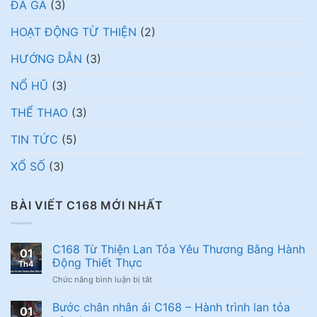
ĐÁ GÀ
(3)
HOẠT ĐỘNG TỪ THIỆN
(2)
HƯỚNG DẪN
(3)
NỔ HŨ
(3)
THỂ THAO
(3)
TIN TỨC
(5)
XỔ SỐ
(3)
BÀI VIẾT C168 MỚI NHẤT
C168 Từ Thiện Lan Tỏa Yêu Thương Bằng Hành
01
Động Thiết Thực
Th4
ở
Chức năng bình luận bị tắt
C168
Từ
Bước chân nhân ái C168 – Hành trình lan tỏa
01
Thiện