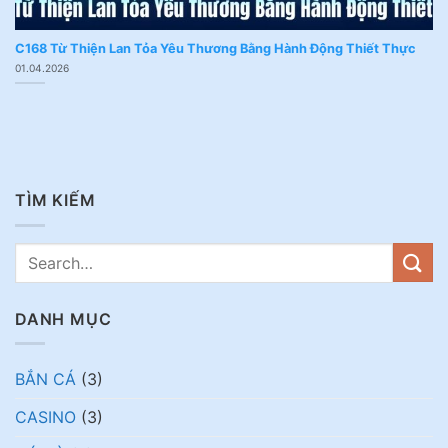
C168 Từ Thiện Lan Tỏa Yêu Thương Bằng Hành Động Thiết Thực
01.04.2026
TÌM KIẾM
DANH MỤC
BẮN CÁ
(3)
CASINO
(3)