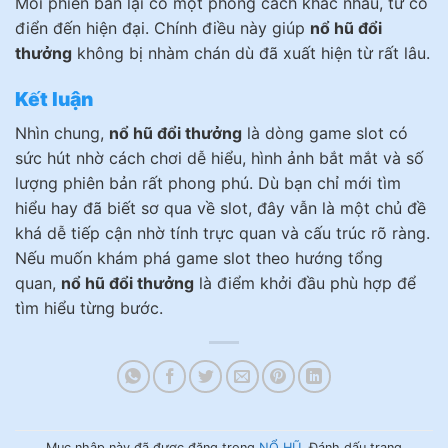
Mỗi phiên bản lại có một phong cách khác nhau, từ cổ
điển đến hiện đại. Chính điều này giúp
nổ hũ đổi
thưởng
không bị nhàm chán dù đã xuất hiện từ rất lâu.
Kết luận
Nhìn chung,
nổ hũ đổi thưởng
là dòng game slot có
sức hút nhờ cách chơi dễ hiểu, hình ảnh bắt mắt và số
lượng phiên bản rất phong phú. Dù bạn chỉ mới tìm
hiểu hay đã biết sơ qua về slot, đây vẫn là một chủ đề
khá dễ tiếp cận nhờ tính trực quan và cấu trúc rõ ràng.
Nếu muốn khám phá game slot theo hướng tổng
quan,
nổ hũ đổi thưởng
là điểm khởi đầu phù hợp để
tìm hiểu từng bước.
Mục nhập này đã được đăng trong
NỔ HŨ
. Đánh dấu trang