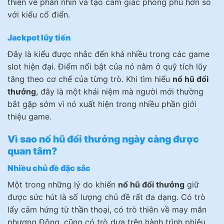
thiên về phần nhìn và tạo cảm giác phong phú hơn so
với kiểu cổ điển.
Jackpot lũy tiến
Đây là kiểu được nhắc đến khá nhiều trong các game
slot hiện đại. Điểm nổi bật của nó nằm ở quỹ tích lũy
tăng theo cơ chế của từng trò. Khi tìm hiểu
nổ hũ đổi
thưởng
, đây là một khái niệm mà người mới thường
bắt gặp sớm vì nó xuất hiện trong nhiều phần giới
thiệu game.
Vì sao nổ hũ đổi thưởng ngày càng được
quan tâm?
Nhiều chủ đề đặc sắc
Một trong những lý do khiến
nổ hũ đổi thưởng
giữ
được sức hút là số lượng chủ đề rất đa dạng. Có trò
lấy cảm hứng từ thần thoại, có trò thiên về may mắn
phương Đông, cũng có trò dựa trên hành trình phiêu