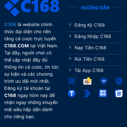
Lũ
HƯỚNG DẪN
2026
C168
là website chính
Đăng Ký C168
thức đại diện cho nền
Đăng Nhập C168
tảng cá cược trực tuyến
C168.COM
tại Việt Nam.
Nạp Tiền C168
Tại đây, người chơi có
Rút Tiền C168
thể cập nhật đầy đủ
thông tin cá cược, tin tức
Tải App C168
sự kiện và các chương
trình ưu đãi mới nhất.
Đăng ký tài khoản tại
C168
ngay hôm nay để
nhận ngay những khuyến
mãi siêu hấp dẫn dành
cho riêng bạn.