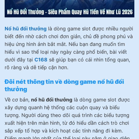
Nổ hũ đổi thưởng
là dòng game slot được nhiều người
biết đến nhờ cách chơi đơn giản, chủ đề phong phú và
hiệu ứng hình ảnh bắt mắt. Nếu bạn đang muốn tìm
hiểu vì sao thể loại này ngày càng phổ biến, bài viết
dưới đây tại
C168
sẽ giúp bạn có cái nhìn tổng quan,
rõ ràng và dễ tiếp cận hơn.
Đôi nét thông tin về dòng game nổ hũ đổi
thưởng
Về cơ bản,
nổ hũ đổi thưởng
là dòng game slot được
xây dựng quanh hệ thống các cuộn quay và biểu
tượng. Người dùng theo dõi quá trình các biểu tượng
xuất hiện trên màn hình, từ đó hiểu dần cách trò chơi
sắp xếp tổ hợp và kích hoạt các tính năng đi kèm.
Điểm mạnh lớn nhất của thể loại này nằm ở giao diện