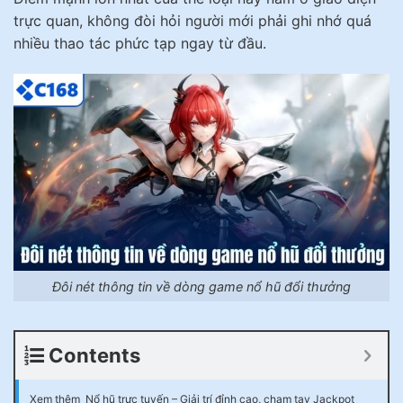
trực quan, không đòi hỏi người mới phải ghi nhớ quá
nhiều thao tác phức tạp ngay từ đầu.
Đôi nét thông tin về dòng game nổ hũ đổi thưởng
Contents
Xem thêm
Nổ hũ trực tuyến – Giải trí đỉnh cao, chạm tay Jackpot