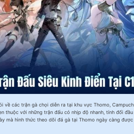
i về các trận gà chọi diễn ra tại khu vực Thomo, Campuchi
n thuộc với những trận đấu có nhịp độ nhanh, tính đối đầu
này mà hình thức theo dõi đá gà tại Thomo ngày càng được