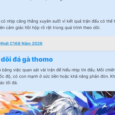
có nhịp căng thẳng xuyên suốt vì kết quả trận đấu có thể 
ên cảm giác hồi hộp rõ rệt trong quá trình theo dõi.
n Nhất C168 Năm 2026
 dõi đá gà thomo
 bằng việc quan sát vài trận để hiểu nhịp thi đấu. Mỗi chiế
tốc độ, có con mạnh ở sức bền hoặc khả năng phản đòn. K
ác lối đá.