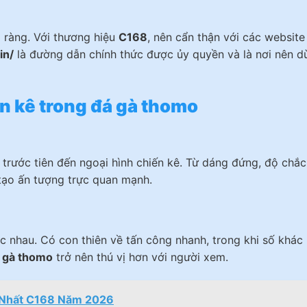
õ ràng. Với thương hiệu
C168
, nên cẩn thận với các websit
in/
là đường dẫn chính thức được ủy quyền và là nơi nên d
n kê trong đá gà thomo
 trước tiên đến ngoại hình chiến kê. Từ dáng đứng, độ chắc
 tạo ấn tượng trực quan mạnh.
c nhau. Có con thiên về tấn công nhanh, trong khi số khác l
 gà thomo
trở nên thú vị hơn với người xem.
n Nhất C168 Năm 2026