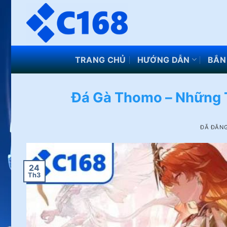
Chuyển
đến
nội
dung
TRANG CHỦ
HƯỚNG DẪN
BẮN
Đá Gà Thomo – Những T
ĐÃ ĐĂN
24
Th3