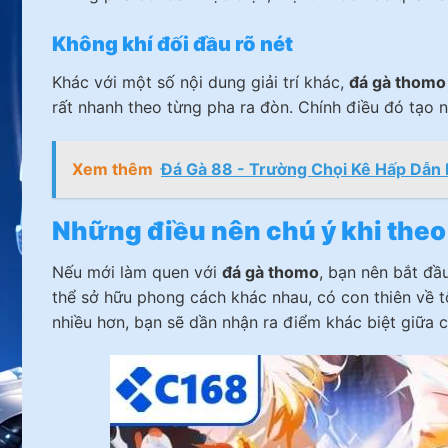
Không khí đối đầu rõ nét
Khác với một số nội dung giải trí khác,
đá gà thomo
rất nhanh theo từng pha ra đòn. Chính điều đó tạo n
Xem thêm
Đá Gà 88 - Trường Chọi Kê Hấp Dẫ
Những điều nên chú ý khi theo
Nếu mới làm quen với
đá gà thomo
, bạn nên bắt đầu
thể sở hữu phong cách khác nhau, có con thiên về 
nhiều hơn, bạn sẽ dần nhận ra điểm khác biệt giữa c