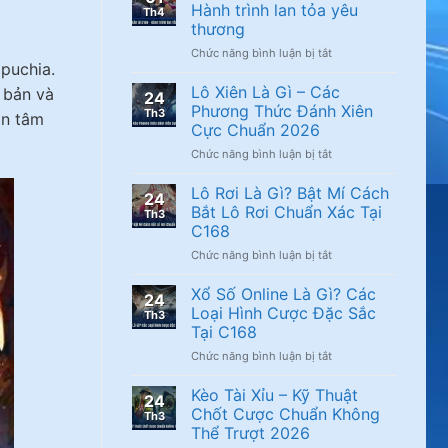
Thiện
Hành trình lan tỏa yêu
Th4
Lan
thương
Tỏa
ở
Chức năng bình luận bị tắt
Yêu
puchia.
Bước
Thương
chân
Bằng
Lô Xiên Là Gì – Các
 bản và
24
nhân
Hành
Phương Thức Đánh Xiên
Th3
an tâm
ái
Động
Cực Chuẩn 2026
C168
Thiết
ở
Chức năng bình luận bị tắt
–
Thực
Lô
Hành
Xiên
trình
Lô Rơi Là Gì? Bật Mí Cách
24
Là
lan
Bắt Lô Rơi Chuẩn Xác Tại
Th3
Gì
tỏa
C168
–
yêu
ở
Chức năng bình luận bị tắt
Các
thương
Lô
Phương
Rơi
Thức
Xổ Số Online Là Gì? Các
24
Là
Đánh
Loại Hình Cược Đặc Sắc
Th3
Gì?
Xiên
Tại C168
Bật
Cực
ở
Chức năng bình luận bị tắt
Mí
Chuẩn
Xổ
Cách
2026
Số
Bắt
Kèo Tài Xỉu – Kỹ Thuật
24
Online
Lô
Chốt Cược Chuẩn Không
Th3
Là
Rơi
Thể Trượt 2026
Gì?
Chuẩn