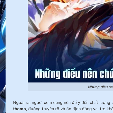
Những điều nê
Ngoài ra, người xem cũng nên để ý đến chất lượng t
thomo
, đường truyền rõ và ổn định đóng vai trò khá