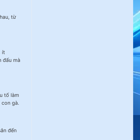
Đổi
cao,
Thưởng
chạm
–
tay
hau, từ
Siêu
Jackpot
Phẩm
C168
Quay
Hũ
Tiền
Về
 ít
Như
Lũ
ận đấu mà
2026
u tố làm
 con gà.
sân đến