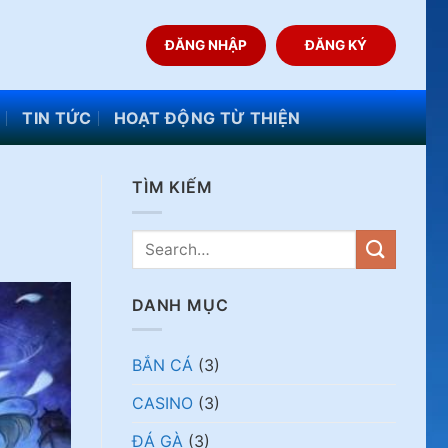
ĐĂNG NHẬP
ĐĂNG KÝ
Ố
TIN TỨC
HOẠT ĐỘNG TỪ THIỆN
TÌM KIẾM
DANH MỤC
BẮN CÁ
(3)
CASINO
(3)
ĐÁ GÀ
(3)