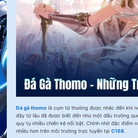
Đá gà thomo
là cụm từ thường được nhắc đến khi nó
đây từ lâu đã được biết đến như một đấu trường que
quy tụ nhiều chiến kê nổi bật. Chính nhờ đặc điểm 
nhiều hơn trên môi trường trực tuyến tại
C168
.