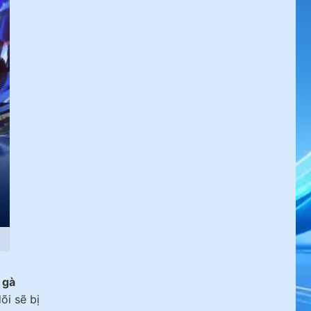
 gà
õi sẽ bị